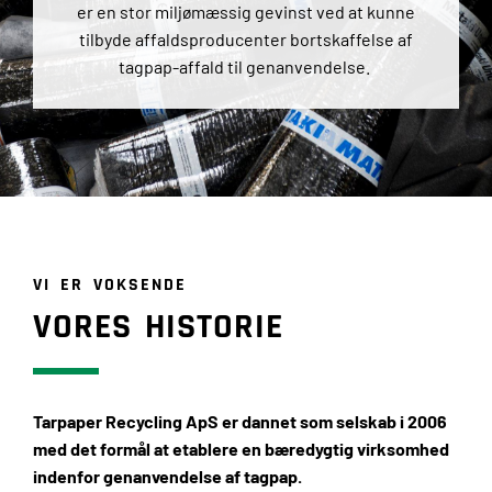
er en stor miljømæssig gevinst ved at kunne
tilbyde affaldsproducenter bortskaffelse af
tagpap-affald til genanvendelse.
VI ER VOKSENDE
VORES HISTORIE
Tarpaper Recycling ApS er dannet som selskab i 2006
med det formål at etablere en bæredygtig virksomhed
indenfor genanvendelse af tagpap.