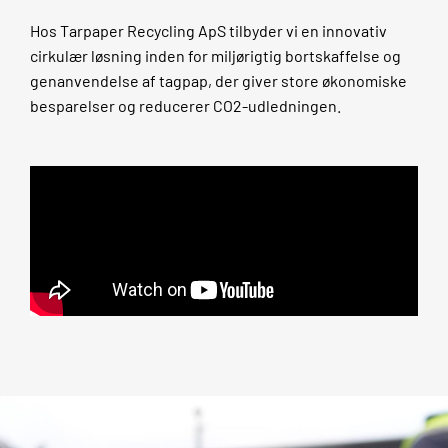
Hos Tarpaper Recycling ApS tilbyder vi en innovativ
cirkulær løsning inden for miljørigtig bortskaffelse og
genanvendelse af tagpap, der giver store økonomiske
besparelser og reducerer CO2-udledningen.