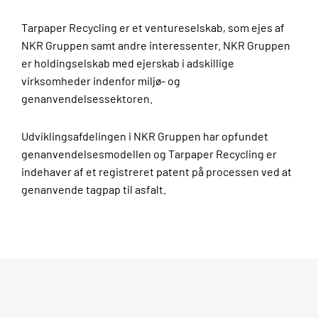
Tarpaper Recycling er et ventureselskab, som ejes af
NKR Gruppen samt andre interessenter. NKR Gruppen
er holdingselskab med ejerskab i adskillige
virksomheder indenfor miljø- og
genanvendelsessektoren.
Udviklingsafdelingen i NKR Gruppen har opfundet
genanvendelsesmodellen og Tarpaper Recycling er
indehaver af et registreret patent på processen ved at
genanvende tagpap til asfalt.