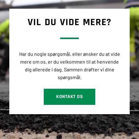
VIL DU VIDE MERE?
Har du nogle spørgsmål, eller ønsker du at vide
mere om os, er du velkommen til at henvende
dig allerede i dag. Sammen drøfter vi dine
spørgsmål.
KONTAKT OS