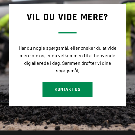
VIL DU VIDE MERE?
Har du nogle spørgsmål, eller ønsker du at vide
mere om os, er du velkommen til at henvende
dig allerede i dag. Sammen drøfter vi dine
spørgsmål.
KONTAKT OS