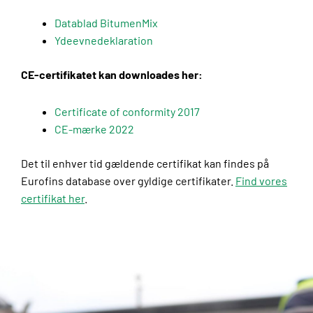
Datablad BitumenMix
Ydeevnedeklaration
CE-certifikatet kan downloades her:
Certificate of conformity
2017
CE-mærke 2022
Det til enhver tid gældende certifikat kan findes på
Eurofins database over gyldige certifikater.
Find vores
certifikat her
.